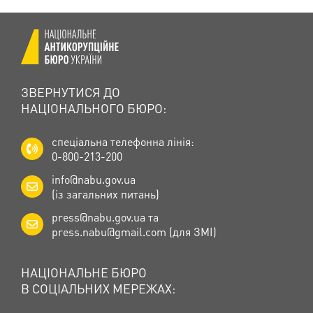
ЗВЕРНУТИСЯ ДО
НАЦІОНАЛЬНОГО БЮРО:
спеціальна телефонна лінія:
0-800-213-200
info@nabu.gov.ua
(із загальних питань)
press@nabu.gov.ua
та
press.nabu@gmail.com
(для ЗМІ)
НАЦІОНАЛЬНЕ БЮРО
В СОЦІАЛЬНИХ МЕРЕЖАХ: