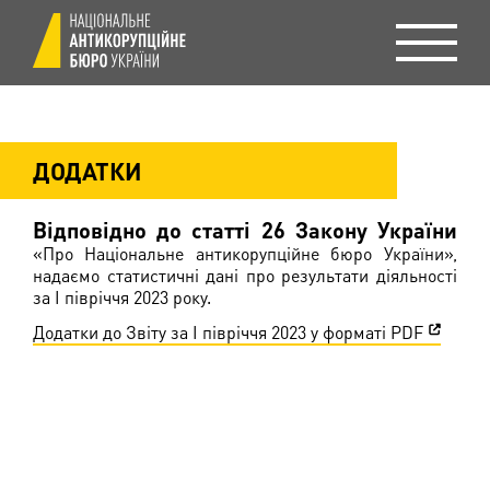
ДОДАТКИ
Відповідно до статті 26 Закону України
«Про Національне антикорупційне бюро України»,
надаємо статистичні дані про результати діяльності
за I півріччя 2023 року.
Додатки до Звіту за I півріччя 2023 у форматі PDF