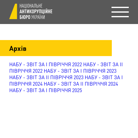
Архів
НАБУ - ЗВІТ ЗА I ПІВРІЧЧЯ 2022
НАБУ - ЗВІТ ЗА II
ПІВРІЧЧЯ 2022
НАБУ - ЗВІТ ЗА I ПІВРІЧЧЯ 2023
НАБУ - ЗВІТ ЗА II ПІВРІЧЧЯ 2023
НАБУ - ЗВІТ ЗА I
ПІВРІЧЧЯ 2024
НАБУ - ЗВІТ ЗА II ПІВРІЧЧЯ 2024
НАБУ - ЗВІТ ЗА I ПІВРІЧЧЯ 2025