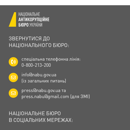
ЗВЕРНУТИСЯ ДО
НАЦІОНАЛЬНОГО БЮРО:
спеціальна телефонна лінія:
0-800-213-200
info@nabu.gov.ua
(із загальних питань)
press@nabu.gov.ua
та
press.nabu@gmail.com
(для ЗМІ)
НАЦІОНАЛЬНЕ БЮРО
В СОЦІАЛЬНИХ МЕРЕЖАХ: